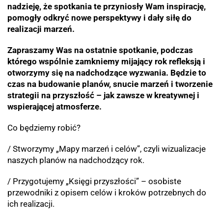
nadzieję, że spotkania te przyniosły Wam inspirację,
pomogły odkryć nowe perspektywy i dały siłę do
realizacji marzeń.
Zapraszamy Was na ostatnie spotkanie, podczas
którego wspólnie zamkniemy mijający rok refleksją i
otworzymy się na nadchodzące wyzwania. Będzie to
czas na budowanie planów, snucie marzeń i tworzenie
strategii na przyszłość – jak zawsze w kreatywnej i
wspierającej atmosferze.
Co będziemy robić?
/ Stworzymy „Mapy marzeń i celów”, czyli wizualizacje
naszych planów na nadchodzący rok.
/ Przygotujemy „Księgi przyszłości” – osobiste
przewodniki z opisem celów i kroków potrzebnych do
ich realizacji.