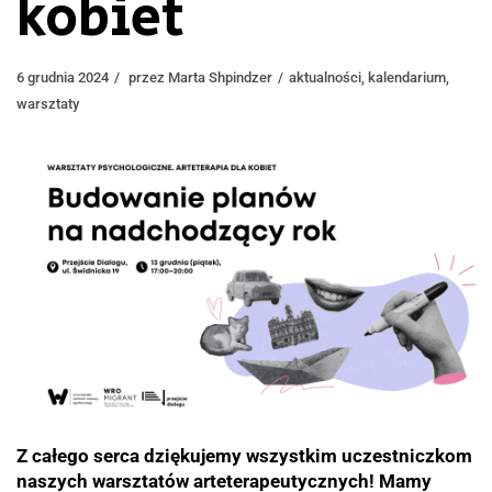
kobiet
6 grudnia 2024
przez
Marta Shpindzer
aktualności
,
kalendarium
,
warsztaty
Z całego serca dziękujemy wszystkim uczestniczkom
naszych warsztatów arteterapeutycznych! Mamy