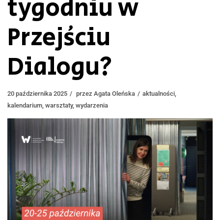
tygodniu w
Przejściu
Dialogu?
20 października 2025
przez
Agata Oleńska
aktualności
,
kalendarium
,
warsztaty
,
wydarzenia