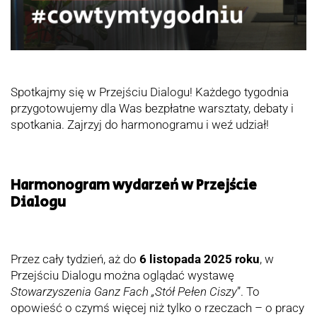
Spotkajmy się w Przejściu Dialogu! Każdego tygodnia
przygotowujemy dla Was bezpłatne warsztaty, debaty i
spotkania. Zajrzyj do harmonogramu i weź udział!
Harmonogram wydarzeń w Przejście
Dialogu
Przez cały tydzień, aż do
6 listopada 2025 roku
, w
Przejściu Dialogu można oglądać wystawę
Stowarzyszenia Ganz Fach „Stół Pełen Ciszy
”. To
opowieść o czymś więcej niż tylko o rzeczach – o pracy