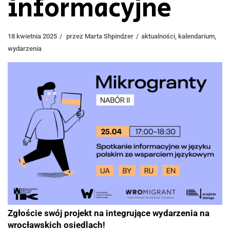
informacyjne
18 kwietnia 2025
przez
Marta Shpindzer
aktualności
,
kalendarium
,
wydarzenia
Zgłoście swój projekt na integrujące wydarzenia na
wrocławskich osiedlach!