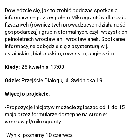
Dowiedzcie się, jak to zrobić podczas spotkania
informacyjnego z zespołem Mikrograntów dla osób
fizycznych (również tych prowadzących działalność
gospodarczą) i grup nieformalnych, czyli wszystkich
pełnoletnich wrocławian i wrocławianek. Spotkanie
informacyjne odbędzie się z asystenturą w j.
ukraińskim, białoruskim, rosyjskim, angielskim.
Kiedy:
25 kwietnia, 17:00
Gdzie:
Przejście Dialogu, ul. Świdnicka 19
Więcej o projekcie:
-Propozycje inicjatyw możecie zgłaszać od 1 do 15
maja przez formularze dostępne na stronie:
wroclaw.pl/mikrogranty
-Wyniki poznamy 10 czerwca