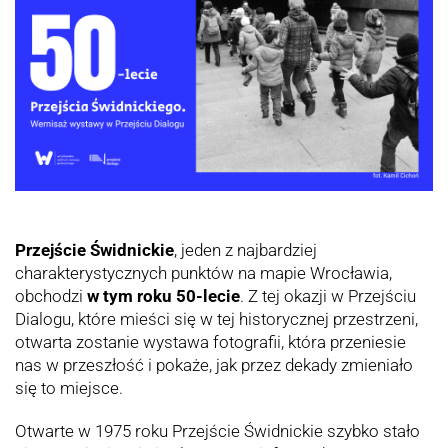
Przejście Świdnickie
, jeden z najbardziej
charakterystycznych punktów na mapie Wrocławia,
obchodzi
w tym roku 50-lecie
. Z tej okazji w Przejściu
Dialogu, które mieści się w tej historycznej przestrzeni,
otwarta zostanie wystawa fotografii, która przeniesie
nas w przeszłość i pokaże, jak przez dekady zmieniało
się to miejsce.
Otwarte w 1975 roku Przejście Świdnickie szybko stało