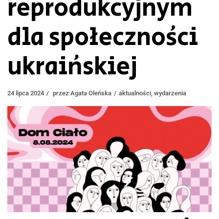
reprodukcyjnym
dla społeczności
ukraińskiej
24 lipca 2024
przez
Agata Oleńska
aktualności
,
wydarzenia