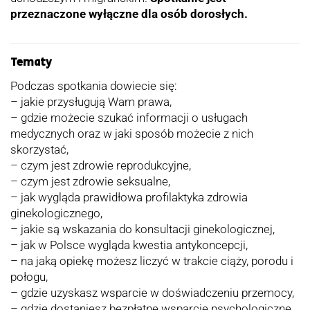
przeznaczone wyłączne dla osób dorosłych.
Tematy
Podczas spotkania dowiecie się:
– jakie przysługują Wam prawa,
– gdzie możecie szukać informacji o usługach
medycznych oraz w jaki sposób możecie z nich
skorzystać,
– czym jest zdrowie reprodukcyjne,
– czym jest zdrowie seksualne,
– jak wygląda prawidłowa profilaktyka zdrowia
ginekologicznego,
– jakie są wskazania do konsultacji ginekologicznej,
– jak w Polsce wygląda kwestia antykoncepcji,
– na jaką opiekę możesz liczyć w trakcie ciąży, porodu i
połogu,
– gdzie uzyskasz wsparcie w doświadczeniu przemocy,
– gdzie dostaniesz bezpłatne wsparcie psychologiczne.