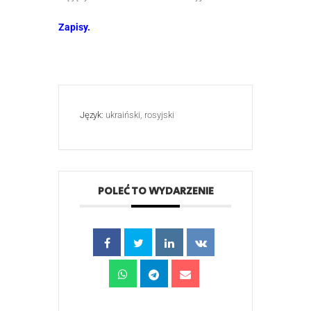
Zapisy.
Język:
ukraiński, rosyjski
POLEĆ TO WYDARZENIE