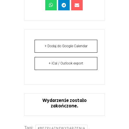
+ Dodaj do Google Calendar
+ iCal / Outlook export
Wydarzenie zostało
zakończone.
Tagi:
,
#BEZPŁATNEWYDARZENIA