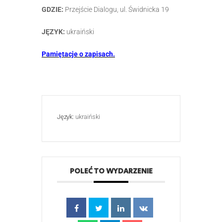
GDZIE:
Przejście Dialogu, ul. Świdnicka 19
JĘZYK:
ukraiński
Pamiętacje o zapisach.
Język:
ukraiński
POLEĆ TO WYDARZENIE