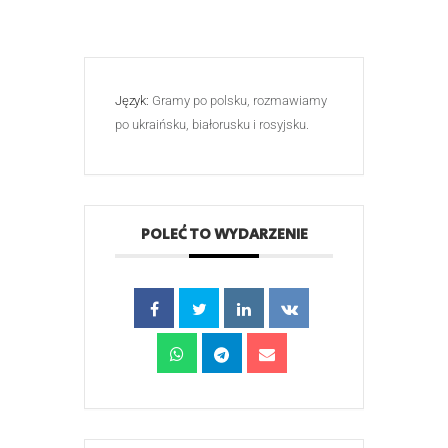
Język:
Gramy po polsku, rozmawiamy
po ukraińsku, białorusku i rosyjsku.
POLEĆ TO WYDARZENIE