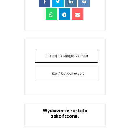
+ Dodaj do Google Calendar
+ iCal / Outlook export
Wydarzenie zostało
zakończone.