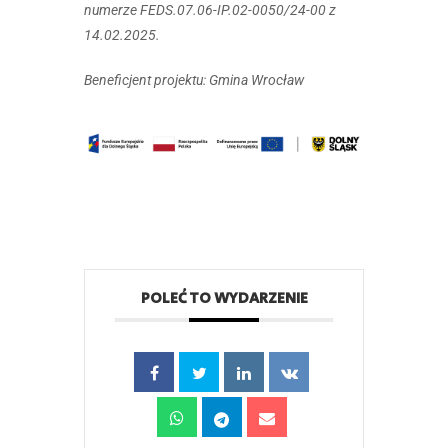
numerze FEDS.07.06-IP.02-0050/24-00 z
14.02.2025.
Beneficjent projektu: Gmina Wrocław
POLEĆ TO WYDARZENIE