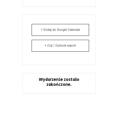
+ Dodaj do Google Calendar
+ iCal / Outlook export
Wydarzenie zostało
zakończone.