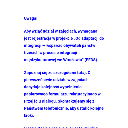
Uwaga!
Aby wziąć udział w zajęciach, wymagana
jest rejestracja w projekcie „Od adaptacji do
integracji — wsparcie obywateli państw
trzecich w procesie integracji
międzykulturowej we Wrocławiu” (FEDS).
Zapoznaj się ze szczegółami
tutaj
.
O
pierwszeństwie udziału w zajęciach
decyduje kolejność wypełnienia
papierowego formularzu rekrutacyjnego w
Przejściu Dialogu. Skontaktujemy się z
Państwem telefonicznie, aby ustalić kolejne
kroki.