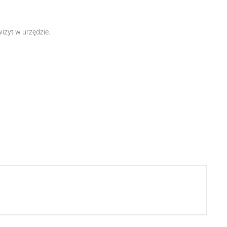
izyt w urzędzie.