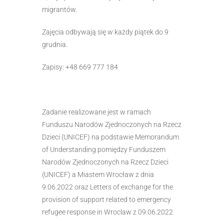
migrantów.
Zajęcia odbywają się w każdy piątek do 9
grudnia.
Zapisy: +48 669 777 184
Zadanie realizowane jest w ramach
Funduszu Narodów Zjednoczonych na Rzecz
Dzieci (UNICEF) na podstawie Memorandum
of Understanding pomiędzy Funduszem
Narodów Zjednoczonych na Rzecz Dzieci
(UNICEF) a Miastem Wrocław z dnia
9.06.2022 oraz Letters of exchange for the
provision of support related to emergency
refugee response in Wroclaw z 09.06.2022