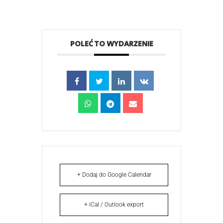
POLEĆ TO WYDARZENIE
+ Dodaj do Google Calendar
+ iCal / Outlook export