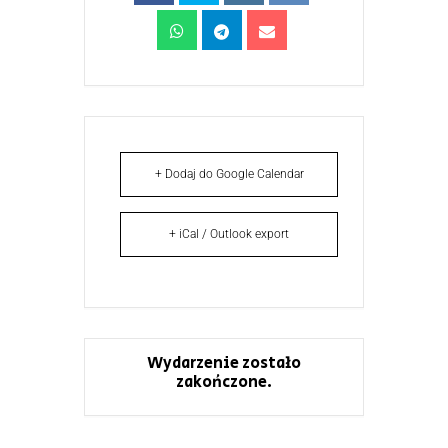
+ Dodaj do Google Calendar
+ iCal / Outlook export
Wydarzenie zostało
zakończone.