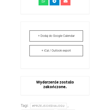
+ Dodaj do Google Calendar
+ iCal / Outlook export
Wydarzenie zostało
zakończone.
Tagi:
,
#PRZEJSCIEDIALOGU