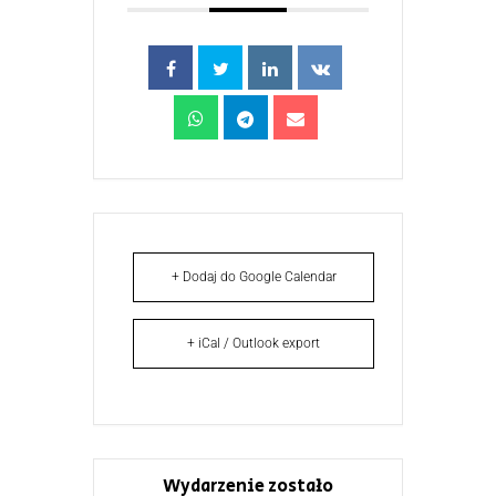
+ Dodaj do Google Calendar
+ iCal / Outlook export
Wydarzenie zostało