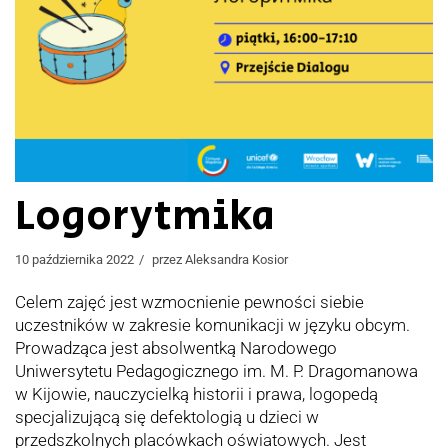
Logorytmika
10 października 2022
przez
Aleksandra Kosior
Celem zajęć jest wzmocnienie pewności siebie
uczestników w zakresie komunikacji w języku obcym.
Prowadząca jest absolwentką Narodowego
Uniwersytetu Pedagogicznego im. M. P. Dragomanowa
w Kijowie, nauczycielką historii i prawa, logopedą
specjalizującą się defektologią u dzieci w
przedszkolnych placówkach oświatowych. Jest