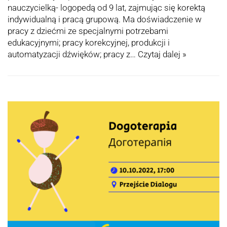
nauczycielką- logopedą od 9 lat, zajmując się korektą
indywidualną i pracą grupową. Ma doświadczenie w
pracy z dziećmi ze specjalnymi potrzebami
edukacyjnymi; pracy korekcyjnej, produkcji i
automatyzacji dźwięków; pracy z…
Czytaj dalej »