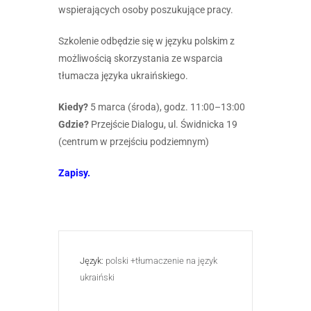
wspierających osoby poszukujące pracy.
Szkolenie odbędzie się w języku polskim z
możliwością skorzystania ze wsparcia
tłumacza języka ukraińskiego.
Kiedy?
5 marca (środa), godz. 11:00–13:00
Gdzie?
Przejście Dialogu, ul. Świdnicka 19
(centrum w przejściu podziemnym)
Zapisy.
Język:
polski +tłumaczenie na język
ukraiński