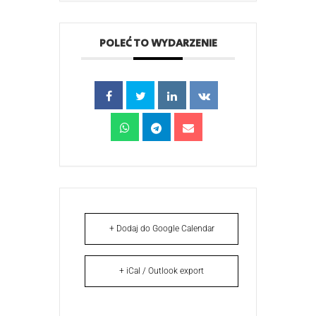
POLEĆ TO WYDARZENIE
+ Dodaj do Google Calendar
+ iCal / Outlook export