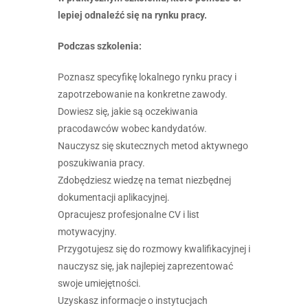
lepiej odnaleźć się na rynku pracy.
Podczas szkolenia:
Poznasz specyfikę lokalnego rynku pracy i
zapotrzebowanie na konkretne zawody.
Dowiesz się, jakie są oczekiwania
pracodawców wobec kandydatów.
Nauczysz się skutecznych metod aktywnego
poszukiwania pracy.
Zdobędziesz wiedzę na temat niezbędnej
dokumentacji aplikacyjnej.
Opracujesz profesjonalne CV i list
motywacyjny.
Przygotujesz się do rozmowy kwalifikacyjnej i
nauczysz się, jak najlepiej zaprezentować
swoje umiejętności.
Uzyskasz informacje o instytucjach