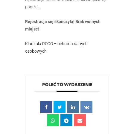
poniżej.
Rejestracja się skończyła! Brak wolnych
miejsc!
Klauzula RODO – ochrona danych
osobowych
POLEĆ TO WYDARZENIE