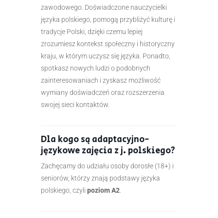
zawodowego. Doświadczone nauczycielki
języka polskiego, pomogą przybliżyć kulturę i
tradycje Polski, dzięki czemu lepiej
zrozumiesz kontekst społeczny i historyczny
kraju, w którym uczysz się języka. Ponadto,
spotkasz nowych ludzi o podobnych
zainteresowaniach i zyskasz możliwość
wymiany doświadczeń oraz rozszerzenia
swojej sieci kontaktów.
Dla kogo są adaptacyjno-
językowe zajęcia z j. polskiego?
Zachęcamy do udziału osoby dorosłe (18+) i
seniorów, którzy znają podstawy języka
polskiego, czyli
poziom A2
.