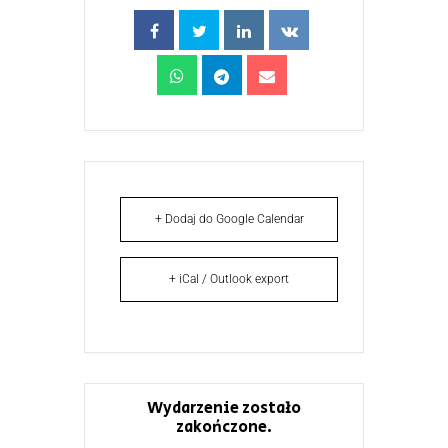
+ Dodaj do Google Calendar
+ iCal / Outlook export
Wydarzenie zostało
zakończone.