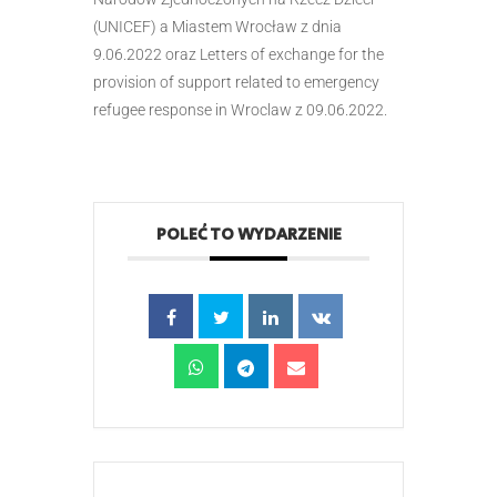
(UNICEF) a Miastem Wrocław z dnia
9.06.2022 oraz Letters of exchange for the
provision of support related to emergency
refugee response in Wroclaw z 09.06.2022.
POLEĆ TO WYDARZENIE