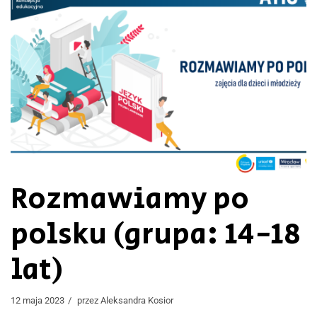
Rozmawiamy po
polsku (grupa: 14-18
lat)
12 maja 2023
przez
Aleksandra Kosior