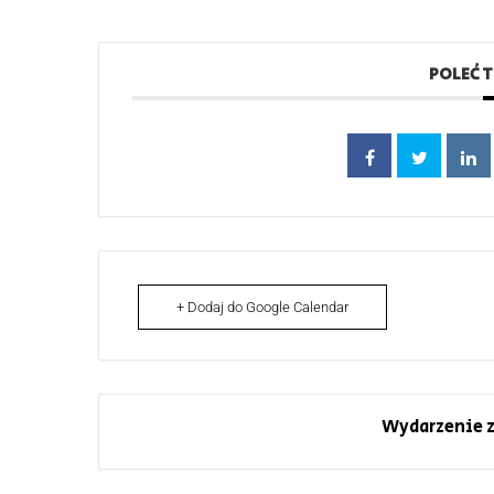
POLEĆ 
+ Dodaj do Google Calendar
Wydarzenie z