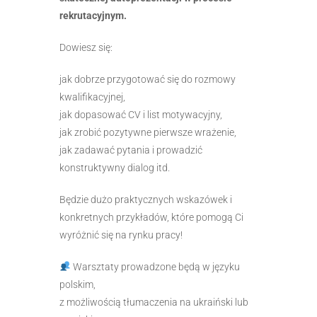
rekrutacyjnym.
Dowiesz się:
jak dobrze przygotować się do rozmowy
kwalifikacyjnej,
jak dopasować CV i list motywacyjny,
jak zrobić pozytywne pierwsze wrażenie,
jak zadawać pytania i prowadzić
konstruktywny dialog itd.
Będzie dużo praktycznych wskazówek i
konkretnych przykładów, które pomogą Ci
wyróżnić się na rynku pracy!
Warsztaty prowadzone będą w języku
polskim,
z możliwością tłumaczenia na ukraiński lub