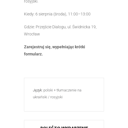
rosyjski.
Kiedy: 6 sierpnia (środa), 11:00–13:00
Gdzie: Przejście Dialogu, ul. Świdnicka 19,
Wrocław
Zarejestruj się, wypełniając krótki
formularz.
Język:
polski + tłumaczenie na
ukraiński / rosyjski