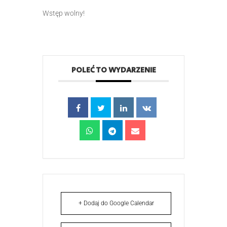
Wstęp wolny!
POLEĆ TO WYDARZENIE
+ Dodaj do Google Calendar