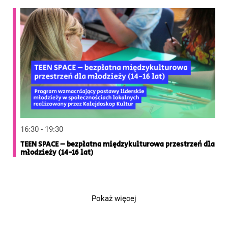
16:30 - 19:30
TEEN SPACE – bezpłatna międzykulturowa przestrzeń dla
młodzieży (14-16 lat)
Pokaż więcej