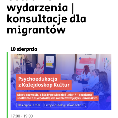
wydarzenia |
konsultacje dla
migrantów
10 sierpnia
17:00 - 19:00