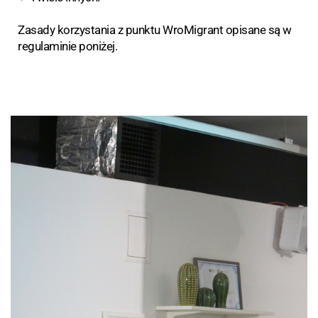
Zasady korzystania z punktu WroMigrant opisane są w
regulaminie poniżej.