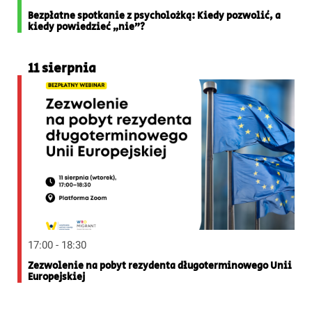
Bezpłatne spotkanie z psycholożką: Kiedy pozwolić, a
kiedy powiedzieć „nie”?
11 sierpnia
17:00 - 18:30
Zezwolenie na pobyt rezydenta długoterminowego Unii
Europejskiej