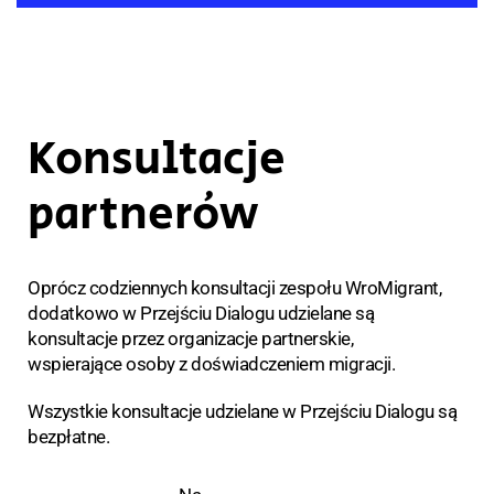
Konsultacje
partnerów
Oprócz codziennych konsultacji zespołu WroMigrant,
dodatkowo w Przejściu Dialogu udzielane są
konsultacje przez organizacje partnerskie,
wspierające osoby z doświadczeniem migracji.
Wszystkie konsultacje udzielane w Przejściu Dialogu są
bezpłatne.