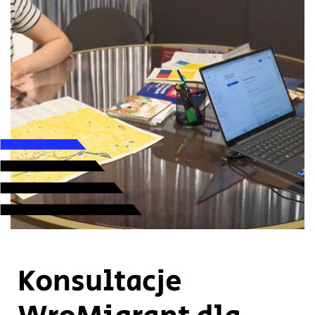
Konsultacje