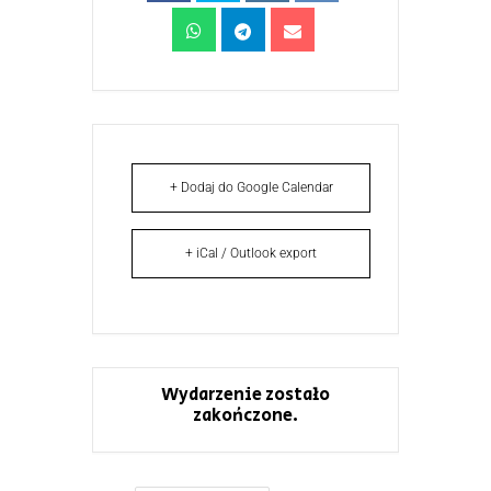
+ Dodaj do Google Calendar
+ iCal / Outlook export
Wydarzenie zostało
zakończone.