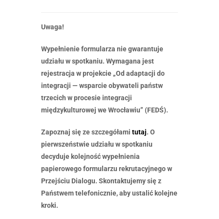
Uwaga!
Wypełnienie formularza nie gwarantuje
udziału w spotkaniu. Wymagana jest
rejestracja w projekcie „Od adaptacji do
integracji — wsparcie obywateli państw
trzecich w procesie integracji
międzykulturowej we Wrocławiu” (FEDŚ).
Zapoznaj się ze szczegółami
tutaj
. O
pierwszeństwie udziału w spotkaniu
decyduje kolejność wypełnienia
papierowego formularzu rekrutacyjnego w
Przejściu Dialogu. Skontaktujemy się z
Państwem telefonicznie, aby ustalić kolejne
kroki.