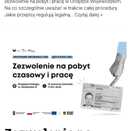
zezwolenie na pobyt i pracę w Urzędzie Wojewódzkim.
Na co szczególnie uważać w trakcie całej procedury.
Jakie przepisy regulują legalną…
Czytaj dalej »