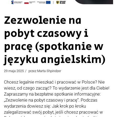
Zezwolenie na
pobyt czasowy i
pracę (spotkanie w
języku angielskim)
29 maja 2025
przez
Marta Shpindzer
Chcesz legalnie mieszkać i pracować w Polsce? Nie
wiesz, od czego zacząć? To wydarzenie jest dla Ciebie!
Zapraszamy na bezpłatne spotkanie informacyjne:
„Zezwolenie na pobyt czasowy i pracę”. Podczas
wydarzenia dowiesz się: Jak krok po kroku
zalegalizować swój pobyt, jeśli chcesz pracować w