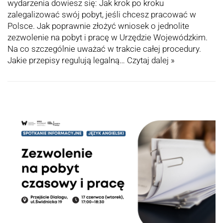
wydarzenia dowiesz się: Jak krok po kroku
zalegalizować swój pobyt, jeśli chcesz pracować w
Polsce. Jak poprawnie złożyć wniosek o jednolite
zezwolenie na pobyt i pracę w Urzędzie Wojewódzkim.
Na co szczególnie uważać w trakcie całej procedury.
Jakie przepisy regulują legalną…
Czytaj dalej »