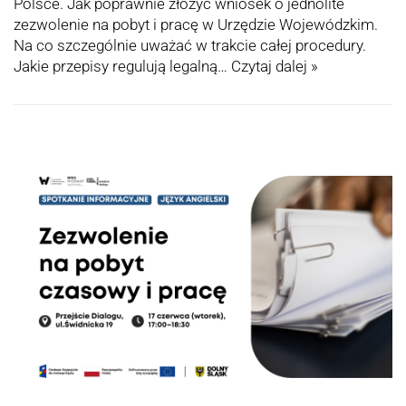
Polsce. Jak poprawnie złożyć wniosek o jednolite
zezwolenie na pobyt i pracę w Urzędzie Wojewódzkim.
Na co szczególnie uważać w trakcie całej procedury.
Jakie przepisy regulują legalną…
Czytaj dalej »