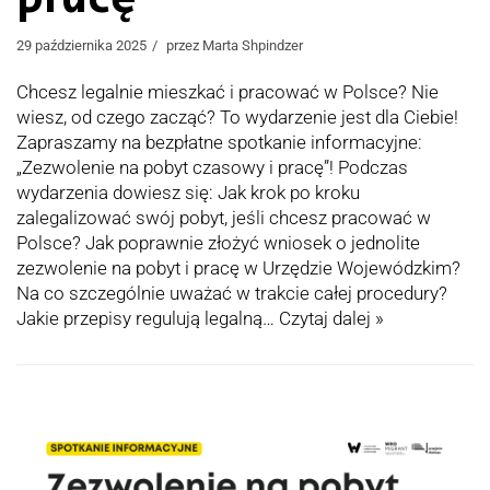
29 października 2025
przez
Marta Shpindzer
Chcesz legalnie mieszkać i pracować w Polsce? Nie
wiesz, od czego zacząć? To wydarzenie jest dla Ciebie!
Zapraszamy na bezpłatne spotkanie informacyjne:
„Zezwolenie na pobyt czasowy i pracę”! Podczas
wydarzenia dowiesz się: Jak krok po kroku
zalegalizować swój pobyt, jeśli chcesz pracować w
Polsce? Jak poprawnie złożyć wniosek o jednolite
zezwolenie na pobyt i pracę w Urzędzie Wojewódzkim?
Na co szczególnie uważać w trakcie całej procedury?
Jakie przepisy regulują legalną…
Czytaj dalej »