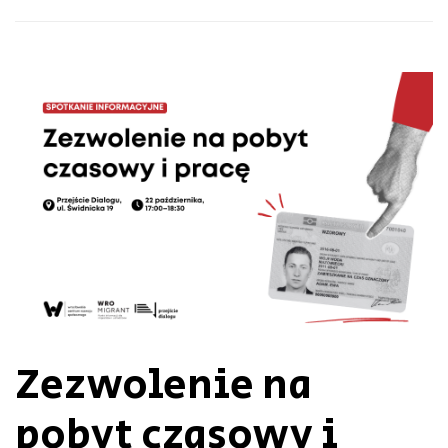
Zezwolenie na
pobyt czasowy i