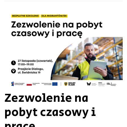
Zezwolenie na
pobyt czasowy i
pracę