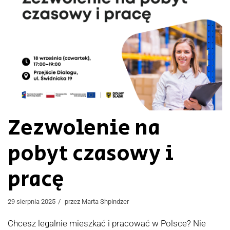
Zezwolenie na
pobyt czasowy i
pracę
29 sierpnia 2025
przez
Marta Shpindzer
Chcesz legalnie mieszkać i pracować w Polsce? Nie