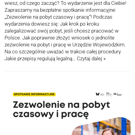
wiesz, od czego zacząć? To wydarzenie jest dla Ciebie!
Zapraszamy na bezpłatne spotkanie informacyjne:
„Zezwolenie na pobyt czasowy i pracę”! Podczas
wydarzenia dowiesz się: Jak krok po kroku
zalegalizować swój pobyt, jeśli chcesz pracować w
Polsce. Jak poprawnie złożyć wniosek o jednolite
zezwolenie na pobyt i pracę w Urzędzie Wojewódzkim.
Na co szczególnie uważać w trakcie całej procedury.
Jakie przepisy regulują legalną…
Czytaj dalej »