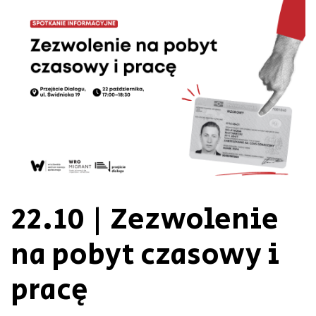
22.10 | Zezwolenie
na pobyt czasowy i
pracę