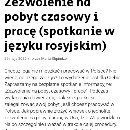
Zezwolenie na
pobyt czasowy i
pracę (spotkanie w
języku rosyjskim)
29 maja 2025
przez
Marta Shpindzer
Chcesz legalnie mieszkać i pracować w Polsce? Nie
wiesz, od czego zacząć? To wydarzenie jest dla Ciebie!
Zapraszamy na bezpłatne spotkanie informacyjne:
„Zezwolenie na pobyt czasowy i pracę”. Podczas
wydarzenia dowiesz się: Jak krok po kroku
zalegalizować swój pobyt, jeśli chcesz pracować w
Polsce. Jak poprawnie złożyć wniosek o jednolite
zezwolenie na pobyt i pracę w Urzędzie Wojewódzkim.
Na co szczególnie uważać w trakcie całej procedury.