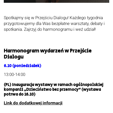
Spotkajmy się w Przejściu Dialogu! Każdego tygodnia
przygotowujemy dla Was bezpłatne warsztaty, debaty i
spotkania. Zajrzyj do harmonogramu i weź udział!
Harmonogram wydarzeń w Przejście
Dialogu
6.10
(poniedziałek)
13:00-14:00
(PL) Inauguracja wystawy w ramach ogólnopolskiej
kompanii „Dzieciństwo bez przemocy” (wystawa
potrwa do 16.10)
Link do dodatkowej informacji