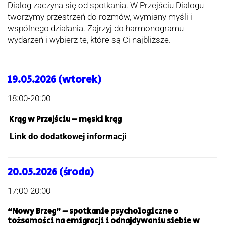
Dialog zaczyna się od spotkania. W Przejściu Dialogu
tworzymy przestrzeń do rozmów, wymiany myśli i
wspólnego działania. Zajrzyj do harmonogramu
wydarzeń i wybierz te, które są Ci najbliższe.
19.05.2026 (wtorek)
18:00-20:00
Krąg w Przejściu – męski krąg
Link do dodatkowej informacji
20.05.2026 (środa)
17:00-20:00
“Nowy Brzeg” – spotkanie psychologiczne o
tożsamości na emigracji i odnajdywaniu siebie w