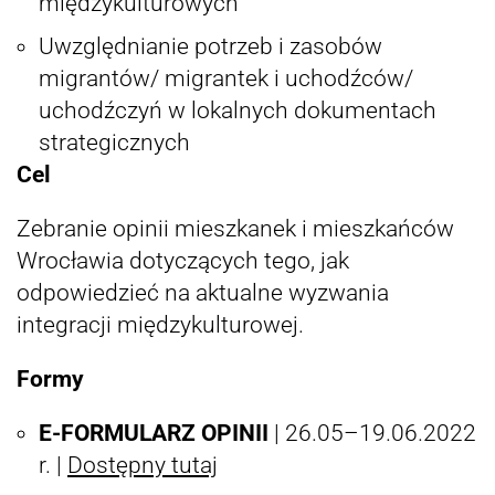
międzykulturowych
Uwzględnianie potrzeb i zasobów
migrantów/ migrantek i uchodźców/
uchodźczyń w lokalnych dokumentach
strategicznych
Cel
Zebranie opinii mieszkanek i mieszkańców
Wrocławia dotyczących tego, jak
odpowiedzieć na aktualne wyzwania
integracji międzykulturowej.
Formy
E-FORMULARZ OPINII
| 26.05–19.06.2022
r. |
Dostępny tutaj