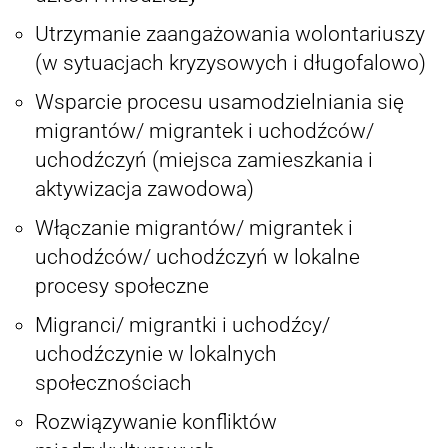
Utrzymanie zaangażowania wolontariuszy
(w sytuacjach kryzysowych i długofalowo)
Wsparcie procesu usamodzielniania się
migrantów/ migrantek i uchodźców/
uchodźczyń (miejsca zamieszkania i
aktywizacja zawodowa)
Włączanie migrantów/ migrantek i
uchodźców/ uchodźczyń w lokalne
procesy społeczne
Migranci/ migrantki i uchodźcy/
uchodźczynie w lokalnych
społecznościach
Rozwiązywanie konfliktów