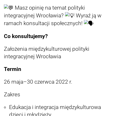
Masz opinię na temat polityki
integracyjnej Wrocławia?
Wyraź ją w
ramach konsultacji społecznych!
Co konsultujemy?
Założenia międzykulturowej polityki
integracyjnej Wrocławia
Termin
26 maja–30 czerwca 2022 r.
Zakres
Edukacja i integracja międzykulturowa
dzieci i młodzieży