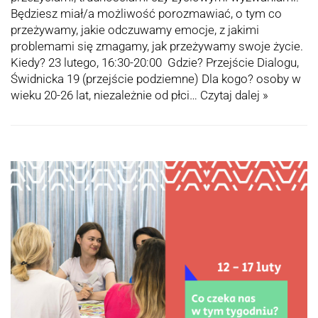
Będziesz miał/a możliwość porozmawiać, o tym co
przeżywamy, jakie odczuwamy emocje, z jakimi
problemami się zmagamy, jak przeżywamy swoje życie.
Kiedy? 23 lutego, 16:30-20:00 Gdzie? Przejście Dialogu,
Świdnicka 19 (przejście podziemne) Dla kogo? osoby w
wieku 20-26 lat, niezależnie od płci…
Czytaj dalej »