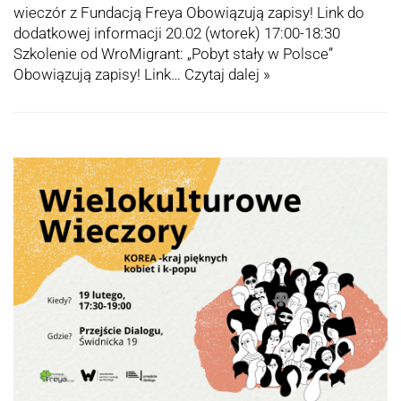
wieczór z Fundacją Freya Obowiązują zapisy! Link do
dodatkowej informacji 20.02 (wtorek) 17:00-18:30
Szkolenie od WroMigrant: „Pobyt stały w Polsce”
Obowiązują zapisy! Link…
Czytaj dalej »