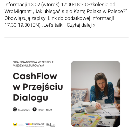
informacji 13.02 (wtorek) 17:00-18:30 Szkolenie od
WroMigrant: „Jak ubiegać się o Kartę Polaka w Polsce?”
Obowiązują zapisy! Link do dodatkowej informacji
17:30-19:00 (EN) „Let’s talk…
Czytaj dalej »