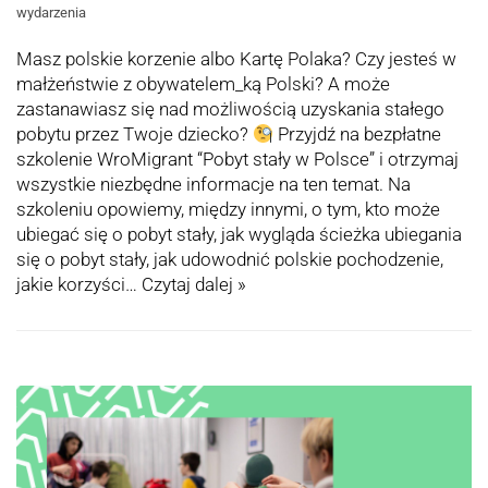
wydarzenia
Masz polskie korzenie albo Kartę Polaka? Czy jesteś w
małżeństwie z obywatelem_ką Polski? A może
zastanawiasz się nad możliwością uzyskania stałego
pobytu przez Twoje dziecko?
Przyjdź na bezpłatne
szkolenie WroMigrant “Pobyt stały w Polsce” i otrzymaj
wszystkie niezbędne informacje na ten temat. Na
szkoleniu opowiemy, między innymi, o tym, kto może
ubiegać się o pobyt stały, jak wygląda ścieżka ubiegania
się o pobyt stały, jak udowodnić polskie pochodzenie,
jakie korzyści…
Czytaj dalej »