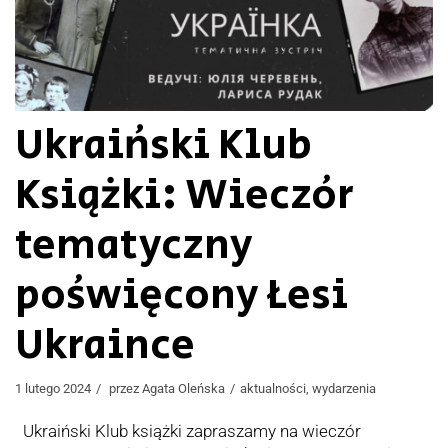
Ukraiński Klub
Książki: Wieczór
tematyczny
poświęcony Łesi
Ukraince
1 lutego 2024
przez
Agata Oleńska
aktualności
,
wydarzenia
Ukraiński Klub książki zapraszamy na wieczór