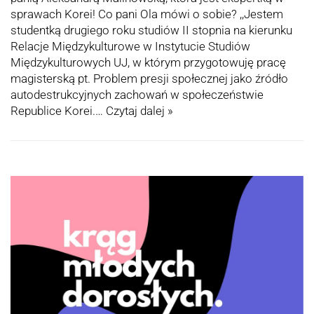
sprawach Korei! Co pani Ola mówi o sobie? ,,Jestem
studentką drugiego roku studiów II stopnia na kierunku
Relacje Międzykulturowe w Instytucie Studiów
Międzykulturowych UJ, w którym przygotowuję pracę
magisterską pt. Problem presji społecznej jako źródło
autodestrukcyjnych zachowań w społeczeństwie
Republice Korei.…
Czytaj dalej »