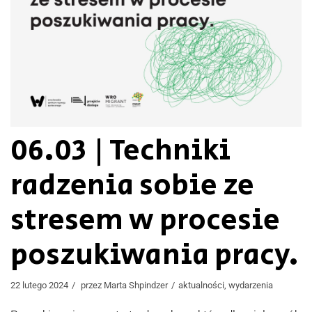
06.03 | Techniki
radzenia sobie ze
stresem w procesie
poszukiwania pracy.
22 lutego 2024
przez
Marta Shpindzer
aktualności
,
wydarzenia