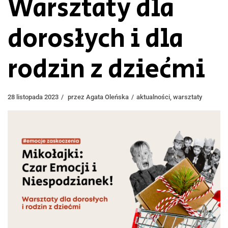
Warsztaty dla
dorosłych i dla
rodzin z dziećmi
28 listopada 2023
przez
Agata Oleńska
aktualności
,
warsztaty