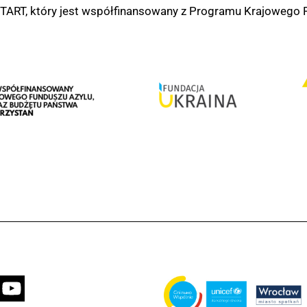
START, który jest współfinansowany z Programu Krajowego Fu