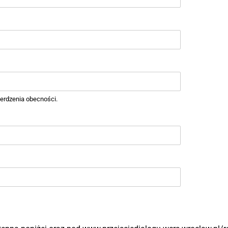
ierdzenia obecności.