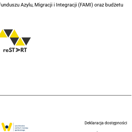
nduszu Azylu, Migracji i Integracji (FAMI) oraz budżetu
Deklaracja dostępności