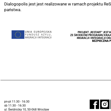
Dialogopolis jest jest realizowane w ramach projektu Re
państwa.
pn-pt 11:30 - 16:30
sb 11:30 - 16:30
ul. Świdnicka 10, 50-068 Wrocław