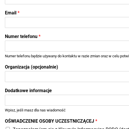
Email
*
Numer telefonu
*
Numer telefonu będzie używany do kontaktu w razie zmian oraz w celu potw
Organizacja (opcjonalnie)
Dodatkowe informacje
Wpisz, jeśli masz dla nas wiadomość
OŚWIADCZENIE OSOBY UCZESTNICZĄCEJ
*