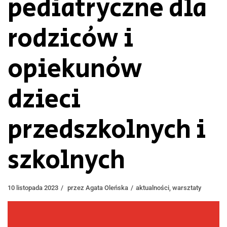
pediatryczne dla
rodziców i
opiekunów
dzieci
przedszkolnych i
szkolnych
10 listopada 2023
przez
Agata Oleńska
aktualności
,
warsztaty