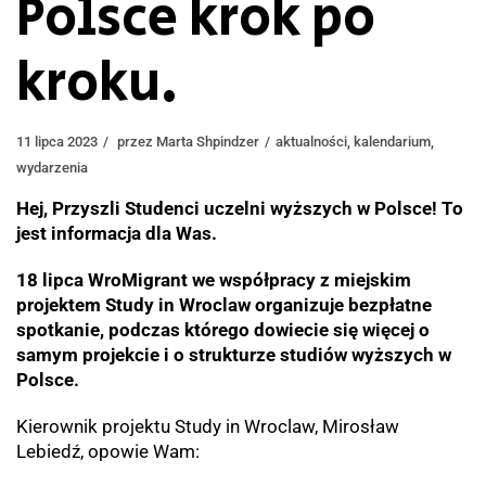
Polsce krok po
kroku.
11 lipca 2023
przez
Marta Shpindzer
aktualności
,
kalendarium
,
wydarzenia
Hej, Przyszli Studenci uczelni wyższych w Polsce! To
jest informacja dla Was.
18 lipca WroMigrant we współpracy z miejskim
projektem Study in Wroclaw organizuje bezpłatne
spotkanie, podczas którego dowiecie się więcej o
samym projekcie i o strukturze studiów wyższych w
Polsce.
Kierownik projektu Study in Wroclaw, Mirosław
Lebiedź, opowie Wam: