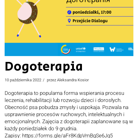
Dogoterapia
10 października 2022
przez
Aleksandra Kosior
Dogoterapia to popularna forma wspierania procesu
leczenia, rehabilitacji lub rozwoju dzieci i dorosłych.
Obecność psa pobudza zmysły i uspokaja. Pozwala na
usprawnienie procesów ruchowych, intelektualnych i
emocjonalnych. Zajęcia z dogoterapii zaplanowane są w
każdy poniedziałek do 9 grudnia.
Zapisy: https://forms.gle/aFr8KdpVmBgSe6Jq5