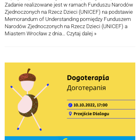
Zadanie realizowane jest w ramach Funduszu Narodów
Zjednoczonych na Rzecz Dzieci (UNICEF) na podstawie
Memorandum of Understanding pomiędzy Funduszem
Narodów Zjednoczonych na Rzecz Dzieci (UNICEF) a
Miastem Wrocław z dnia…
Czytaj dalej »