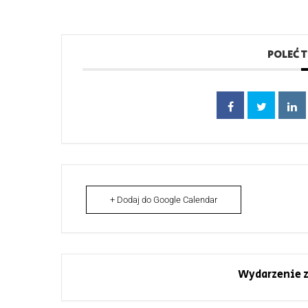
POLEĆ 
+ Dodaj do Google Calendar
Wydarzenie z