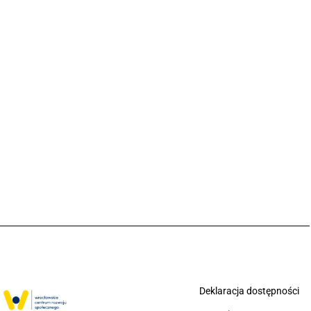
Deklaracja dostępności