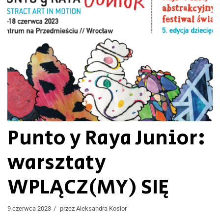
Punto y Raya Junior:
warsztaty
WPLĄCZ(MY) SIĘ
9 czerwca 2023
przez
Aleksandra Kosior