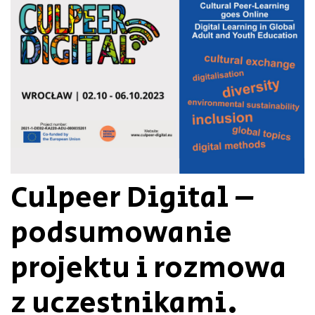
Culpeer Digital –
podsumowanie
projektu i rozmowa
z uczestnikami.