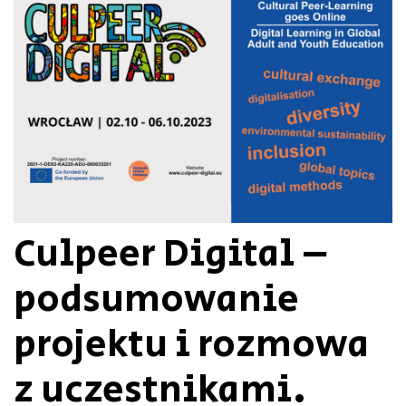
Culpeer Digital –
podsumowanie
projektu i rozmowa
z uczestnikami.