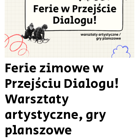
Ferie zimowe w
Przejściu Dialogu!
Warsztaty
artystyczne, gry
planszowe