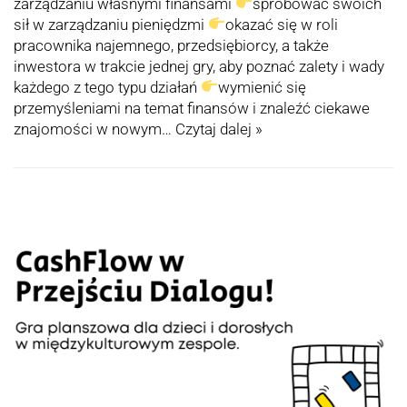
zarządzaniu własnymi finansami
spróbować swoich
sił w zarządzaniu pieniędzmi
okazać się w roli
pracownika najemnego, przedsiębiorcy, a także
inwestora w trakcie jednej gry, aby poznać zalety i wady
każdego z tego typu działań
wymienić się
przemyśleniami na temat finansów i znaleźć ciekawe
znajomości w nowym…
Czytaj dalej »