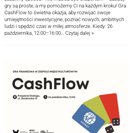
gry są proste, a my pomożemy Ci na każdym kroku! Gra
CashFlow to świetna okazja, aby rozwijać swoje
umiejętności inwestycyjne, poznać nowych, ambitnych
ludzi i spędzić czas w miłej atmosferze. Kiedy: 26
października, 12:00–16:00…
Czytaj dalej »