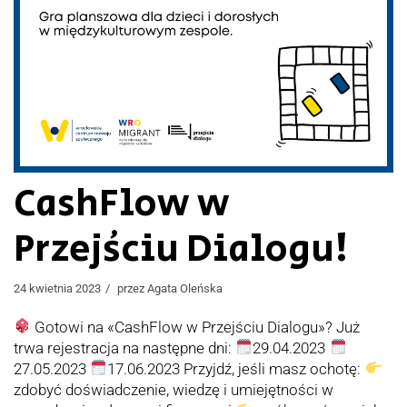
CashFlow w
Przejściu Dialogu!
24 kwietnia 2023
przez
Agata Oleńska
Gotowi na «CashFlow w Przejściu Dialogu»? Już
trwa rejestracja na następne dni:
29.04.2023
27.05.2023
17.06.2023 Przyjdź, jeśli masz ochotę:
zdobyć doświadczenie, wiedzę i umiejętności w