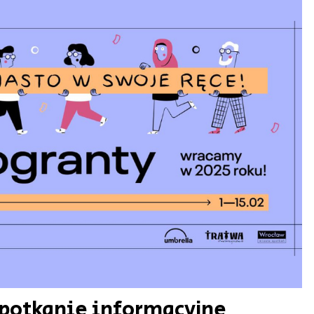
Spotkanie informacyjne