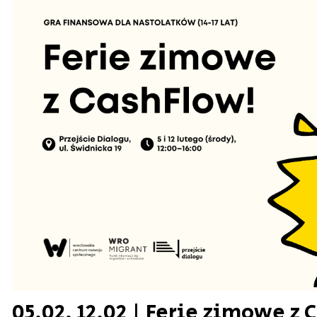
05.02, 12.02 | Ferie zimowe z