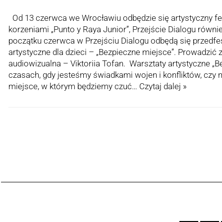
Od 13 czerwca we Wrocławiu odbędzie się artystyczny fe
korzeniami „Punto y Raya Junior”, Przejście Dialogu równie
początku czerwca w Przejściu Dialogu odbędą się przedf
artystyczne dla dzieci – „Bezpieczne miejsce”. Prowadzić z
audiowizualna – Viktoriia Tofan. Warsztaty artystyczne „
czasach, gdy jesteśmy świadkami wojen i konfliktów, czy
miejsce, w którym będziemy czuć…
Czytaj dalej »