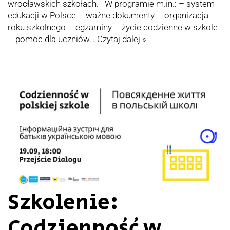
wrocławskich szkołach. W programie m.in.: – system
edukacji w Polsce – ważne dokumenty – organizacja
roku szkolnego – egzaminy – życie codzienne w szkole
– pomoc dla uczniów…
Czytaj dalej »
Szkolenie:
Codzienność w