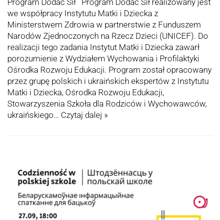
Program Dodać Sił Program Dodać Sił realizowany jest
we współpracy Instytutu Matki i Dziecka z
Ministerstwem Zdrowia w partnerstwie z Funduszem
Narodów Zjednoczonych na Rzecz Dzieci (UNICEF). Do
realizacji tego zadania Instytut Matki i Dziecka zawarł
porozumienie z Wydziałem Wychowania i Profilaktyki
Ośrodka Rozwoju Edukacji. Program został opracowany
przez grupę polskich i ukraińskich ekspertów z Instytutu
Matki i Dziecka, Ośrodka Rozwoju Edukacji,
Stowarzyszenia Szkoła dla Rodziców i Wychowawców,
ukraińskiego…
Czytaj dalej »