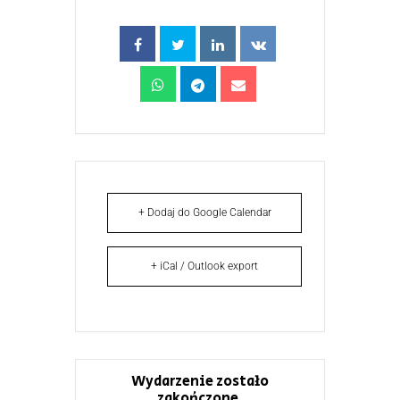
+ Dodaj do Google Calendar
+ iCal / Outlook export
Wydarzenie zostało
zakończone.