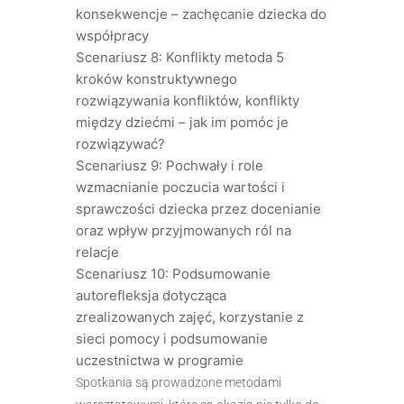
konsekwencje – zachęcanie dziecka do
współpracy
Scenariusz 8: Konflikty metoda 5
kroków konstruktywnego
rozwiązywania konfliktów, konflikty
między dziećmi – jak im pomóc je
rozwiązywać?
Scenariusz 9: Pochwały i role
wzmacnianie poczucia wartości i
sprawczości dziecka przez docenianie
oraz wpływ przyjmowanych ról na
relacje
Scenariusz 10: Podsumowanie
autorefleksja dotycząca
zrealizowanych zajęć, korzystanie z
sieci pomocy i podsumowanie
uczestnictwa w programie
Spotkania są prowadzone metodami