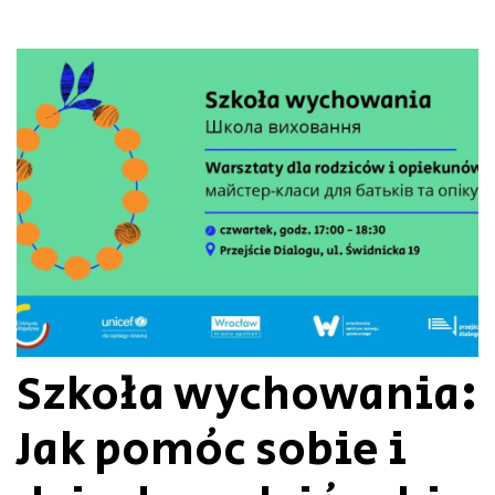
Szkoła wychowania:
Jak pomóc sobie i