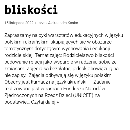
bliskości
15 listopada 2022
przez
Aleksandra Kosior
Zapraszamy na cykl warsztatów edukacyjnych w języku
polskim i ukraińskim, skupiających się w obszarze
tematycznym dotyczącym wychowania i edukacji
rodzicielskiej. Temat zajęć: Rodzicielstwo bliskości –
budowanie relacji jako wsparcie w radzeniu sobie ze
zmianami Zajęcia są bezpłatne, jednak obowiązują na
nie zapisy. Zajęcia odbywają się w języku polskim.
Obecny jest tłumacz na język ukraiński. Zadanie
realizowane jest w ramach Funduszu Narodów
Zjednoczonych na Rzecz Dzieci (UNICEF) na
podstawie…
Czytaj dalej »