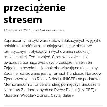
przeciążenie
stresem
17 listopada 2022
przez
Aleksandra Kosior
Zapraszamy na cykl warsztatów edukacyjnych w języku
polskim i ukraińskim, skupiających się w obszarze
tematycznym dotyczącym wychowania i edukacji
rodzicielskiej. Temat zajęć: Stres w szkole – jak
uważność pomaga zwalczyć przeciążenie stresem
Zajęcia są bezpłatne, jednak obowiązują na nie zapisy.
Zadanie realizowane jest w ramach Funduszu Narodów
Zjednoczonych na Rzecz Dzieci (UNICEF) na podstawie
Memorandum of Understanding pomiędzy Funduszem
Narodów Zjednoczonych na Rzecz Dzieci (UNICEF) a
Miastem Wrocław z dnia…
Czytaj dalej »