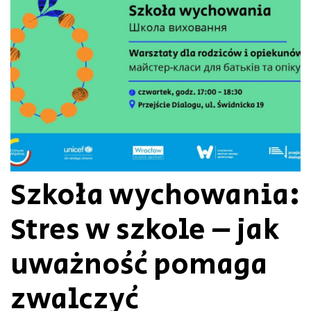
Szkoła wychowania:
Stres w szkole – jak
uważność pomaga
zwalczyć