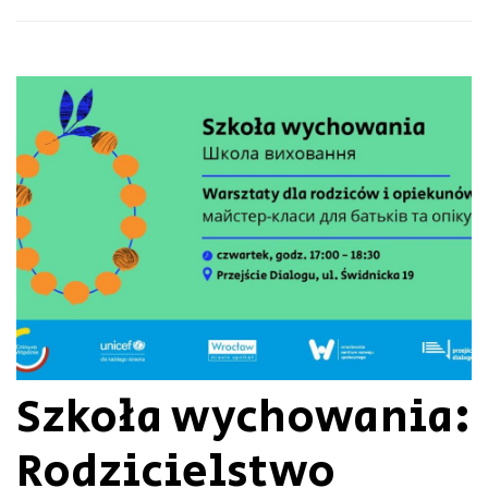
Szkoła wychowania:
Rodzicielstwo