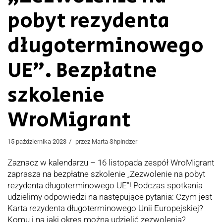
pobyt rezydenta
długoterminowego
UE”. Bezpłatne
szkolenie
WroMigrant
15 października 2023
przez
Marta Shpindzer
Zaznacz w kalendarzu – 16 listopada zespół WroMigrant
zaprasza na bezpłatne szkolenie „Zezwolenie na pobyt
rezydenta długoterminowego UE”! Podczas spotkania
udzielimy odpowiedzi na następujące pytania: Czym jest
Karta rezydenta długoterminowego Unii Europejskiej?
Komu i na jaki okres można udzielić zezwolenia?