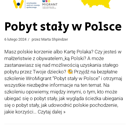
Pobyt stały w Polsce
6 lutego 2024
przez
Marta Shpindzer
Masz polskie korzenie albo Kartę Polaka? Czy jesteś w
małżeństwie z obywatelem_ką Polski? A może
zastanawiasz się nad możliwością uzyskania stałego
pobytu przez Twoje dziecko?
Przyjdź na bezpłatne
szkolenie WroMigrant “Pobyt stały w Polsce” i otrzymaj
wszystkie niezbędne informacje na ten temat. Na
szkoleniu opowiemy, między innymi, o tym, kto może
ubiegać się o pobyt stały, jak wygląda ścieżka ubiegania
się o pobyt stały, jak udowodnić polskie pochodzenie,
jakie korzyści…
Czytaj dalej »