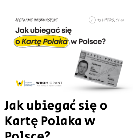
Jak ubiegać się o
Kartę Polaka w
Polsce?