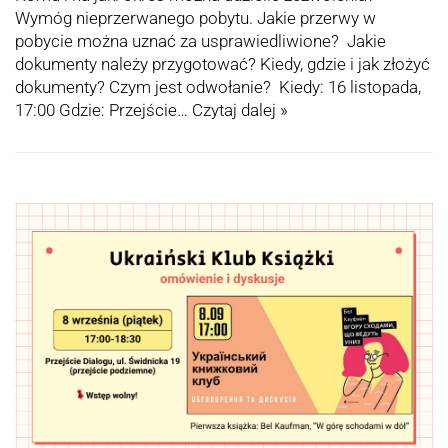
Wymóg nieprzerwanego pobytu. Jakie przerwy w
pobycie można uznać za usprawiedliwione? Jakie
dokumenty należy przygotować? Kiedy, gdzie i jak złożyć
dokumenty? Czym jest odwołanie? Kiedy: 16 listopada,
17:00 Gdzie: Przejście…
Czytaj dalej »