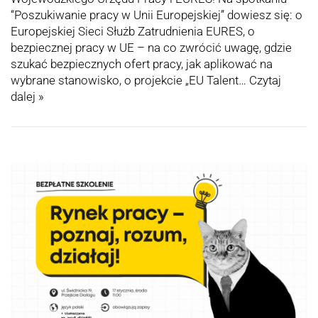
“Poszukiwanie pracy w Unii Europejskiej” dowiesz się: o
Europejskiej Sieci Służb Zatrudnienia EURES, o
bezpiecznej pracy w UE – na co zwrócić uwagę, gdzie
szukać bezpiecznych ofert pracy, jak aplikować na
wybrane stanowisko, o projekcie „EU Talent…
Czytaj
dalej »