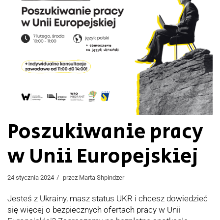
Poszukiwanie pracy
w Unii Europejskiej
24 stycznia 2024
przez
Marta Shpindzer
Jesteś z Ukrainy, masz status UKR i chcesz dowiedzieć
się więcej o bezpiecznych ofertach pracy w Unii