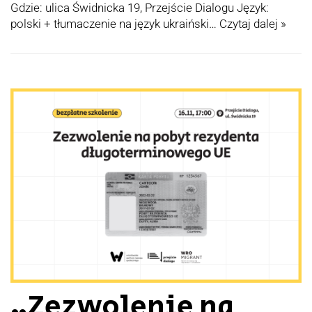
Gdzie: ulica Świdnicka 19, Przejście Dialogu Język:
polski + tłumaczenie na język ukraiński…
Czytaj dalej »
„Zezwolenie na