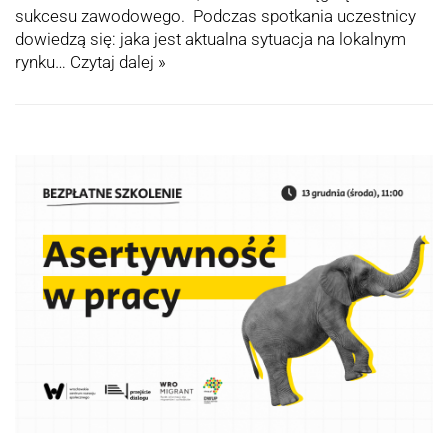
sukcesu zawodowego. Podczas spotkania uczestnicy
dowiedzą się: jaka jest aktualna sytuacja na lokalnym
rynku…
Czytaj dalej »