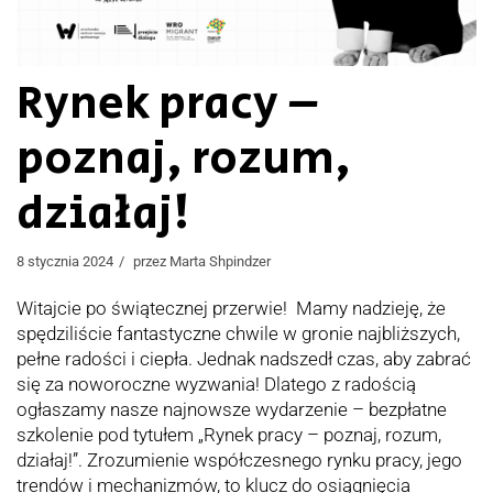
Rynek pracy –
poznaj, rozum,
działaj!
8 stycznia 2024
przez
Marta Shpindzer
Witajcie po świątecznej przerwie! Mamy nadzieję, że
spędziliście fantastyczne chwile w gronie najbliższych,
pełne radości i ciepła. Jednak nadszedł czas, aby zabrać
się za noworoczne wyzwania! Dlatego z radością
ogłaszamy nasze najnowsze wydarzenie – bezpłatne
szkolenie pod tytułem „Rynek pracy – poznaj, rozum,
działaj!”. Zrozumienie współczesnego rynku pracy, jego
trendów i mechanizmów, to klucz do osiągnięcia