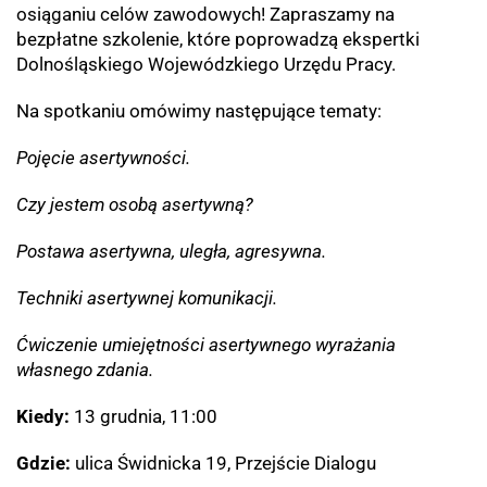
osiąganiu celów zawodowych! Zapraszamy na
bezpłatne szkolenie, które poprowadzą ekspertki
Dolnośląskiego Wojewódzkiego Urzędu Pracy.
Na spotkaniu omówimy następujące tematy:
Pojęcie asertywności.
Czy jestem osobą asertywną?
Postawa asertywna, uległa, agresywna.
Techniki asertywnej komunikacji.
Ćwiczenie umiejętności asertywnego wyrażania
własnego zdania.
Kiedy:
13 grudnia, 11:00
Gdzie:
ulica Świdnicka 19, Przejście Dialogu