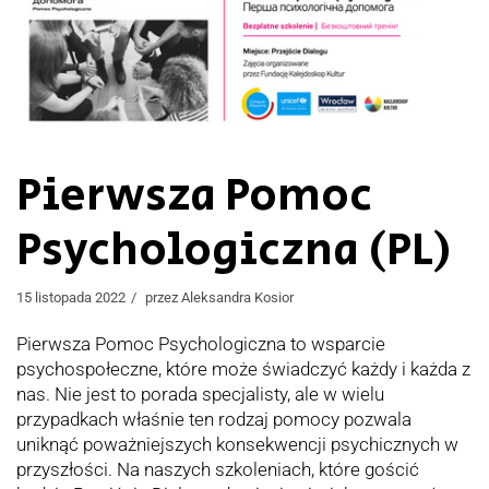
Pierwsza Pomoc
Psychologiczna (PL)
15 listopada 2022
przez
Aleksandra Kosior
Pierwsza Pomoc Psychologiczna to wsparcie
psychospołeczne, które może świadczyć każdy i każda z
nas. Nie jest to porada specjalisty, ale w wielu
przypadkach właśnie ten rodzaj pomocy pozwala
uniknąć poważniejszych konsekwencji psychicznych w
przyszłości. Na naszych szkoleniach, które gościć