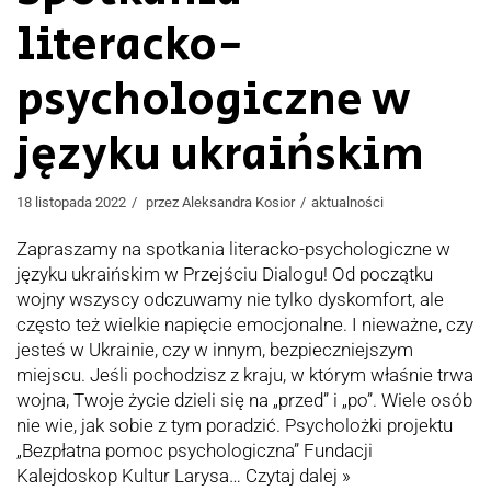
literacko-
psychologiczne w
języku ukraińskim
18 listopada 2022
przez
Aleksandra Kosior
aktualności
Zapraszamy na spotkania literacko-psychologiczne w
języku ukraińskim w Przejściu Dialogu! Od początku
wojny wszyscy odczuwamy nie tylko dyskomfort, ale
często też wielkie napięcie emocjonalne. I nieważne, czy
jesteś w Ukrainie, czy w innym, bezpieczniejszym
miejscu. Jeśli pochodzisz z kraju, w którym właśnie trwa
wojna, Twoje życie dzieli się na „przed” i „po”. Wiele osób
nie wie, jak sobie z tym poradzić. Psycholożki projektu
„Bezpłatna pomoc psychologiczna” Fundacji
Kalejdoskop Kultur Larysa…
Czytaj dalej »