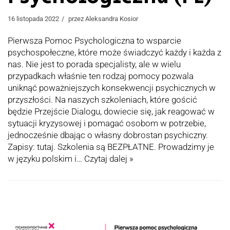
16 listopada 2022
przez
Aleksandra Kosior
Pierwsza Pomoc Psychologiczna to wsparcie
psychospołeczne, które może świadczyć każdy i każda z
nas. Nie jest to porada specjalisty, ale w wielu
przypadkach właśnie ten rodzaj pomocy pozwala
uniknąć poważniejszych konsekwencji psychicznych w
przyszłości. Na naszych szkoleniach, które gościć
będzie Przejście Dialogu, dowiecie się, jak reagować w
sytuacji kryzysowej i pomagać osobom w potrzebie,
jednocześnie dbając o własny dobrostan psychiczny.
Zapisy: tutaj. Szkolenia są BEZPŁATNE. Prowadzimy je
w języku polskim i…
Czytaj dalej »