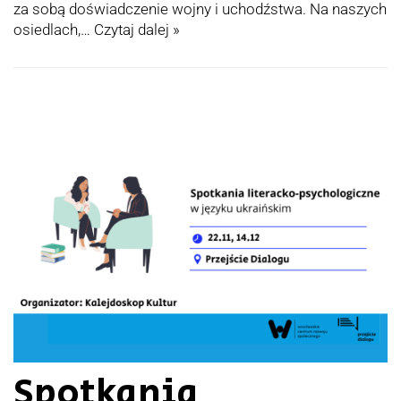
za sobą doświadczenie wojny i uchodźstwa. Na naszych
osiedlach,…
Czytaj dalej »
Spotkania