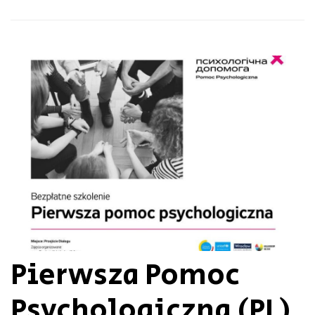
Pierwsza Pomoc
Psychologiczna (PL)