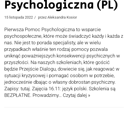
Psychologiczna (PL)
15 listopada 2022
przez
Aleksandra Kosior
Pierwsza Pomoc Psychologiczna to wsparcie
psychospołeczne, które może świadczyć każdy i każda z
nas. Nie jest to porada specjalisty, ale w wielu
przypadkach właśnie ten rodzaj pomocy pozwala
uniknąć poważniejszych konsekwencji psychicznych w
przyszłości. Na naszych szkoleniach, które gościć
będzie Przejście Dialogu, dowiecie się, jak reagować w
sytuacji kryzysowej i pomagać osobom w potrzebie,
jednocześnie dbając o własny dobrostan psychiczny.
Zapisy: tutaj. Zajęcia 16.11: język polski. Szkolenia są
BEZPŁATNE. Prowadzimy…
Czytaj dalej »