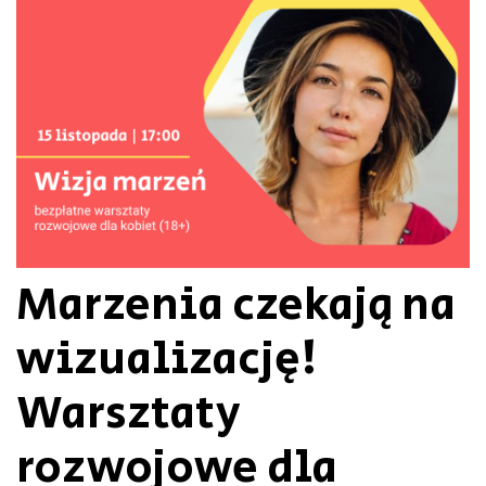
Marzenia czekają na
wizualizację!
Warsztaty
rozwojowe dla