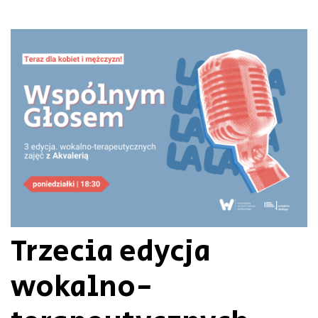
Trzecia edycja
wokalno-